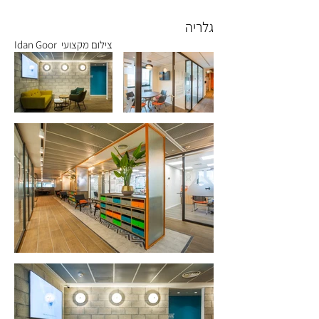
גלריה
צילום מקצועי Idan Goor