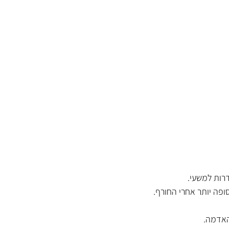
רות למשעי. 
ופה יותר אחרי החורף.
האדמה.