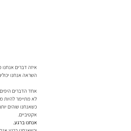
איזה דברים אנחנו מ
השראה אנחנו יכולי
אחד הדברים היפים 
לא מתיימר להיות מ
כשאנחנו שוהים יותר 
אקטיביים. 
אנחנו ברגע.
וכשאנחנו ברגע אנחנ