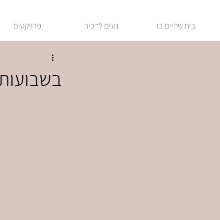
בית שחיים בו
נעים להכיר
פרויקטים
בשבועות 