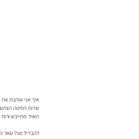
איך אני אוהבת את 
שדות החיטה הצהובי
האויר מתייבש ורוח 
להבדיל מכל שאר הח