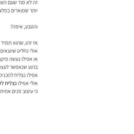
זה לא סוד שעם השנ
יותר שמוארים בפלור
והטבע, איפה?
אז זהו, שהוא תמיד כ
אולי נחליט שיוצאים
או אפילו נעשה פיקנ
ברגע שנאפשר לעצמינ
אפילו נצליח להכניס
אולי אפילו
 נצליח לע
כי עיצוב פנים אמיתי