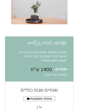
שעתיים טובות כפליים
Available Online
2 hr