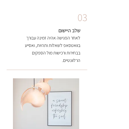
03
שלב היישום
לאחר
הפגישה אהיה זמינה עבורך
בוואטסאפ לשאלות ותהיות, ואסייע
בבחירות ורכישות מול הספקים
הרלוונטיים.