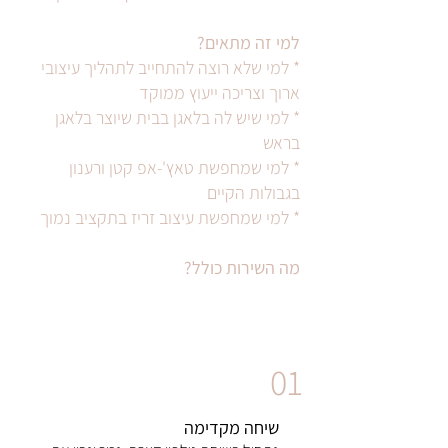
למי זה מתאים?
* למי שלא רוצה להתחייב לתהליך עיצובי
ארוך וצריכה ייעוץ ממוקד
* למי שיש לה בלאגן בבית שיוצר בלאגן
בראש
* למי שמחפשת טאץ'-אפ קטן ורענון
בגבולות הקיים
* למי שמחפשת עיצוב זריז בתקציב נמוך
מה השירות כולל?
01
שיחה מקדימה